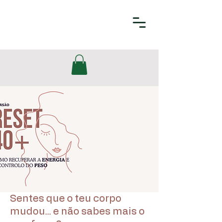
Sentes que o teu corpo
mudou... e não sabes mais o