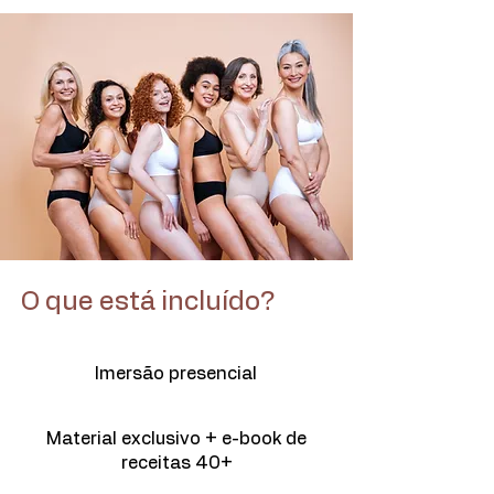
O que está incluído?
Imersão presencial
Material exclusivo + e-book de
receitas 40+