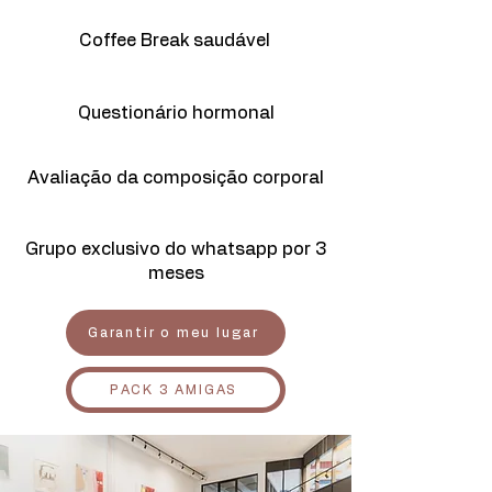
Coffee Break saudável
Questionário hormonal
Avaliação da composição corporal
Grupo exclusivo do whatsapp por 3
meses
Garantir o meu lugar
PACK 3 AMIGAS