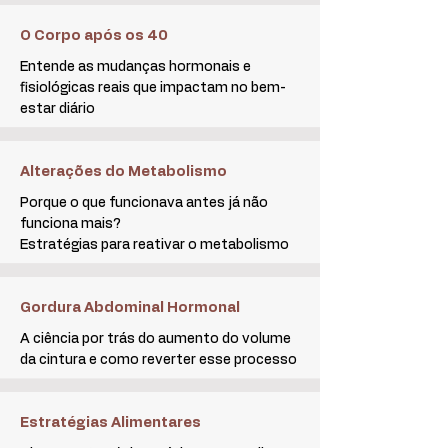
O Corpo após os 40
Entende as mudanças hormonais e
fisiológicas reais que impactam no bem-
estar diário
Alterações do Metabolismo
Porque o que funcionava antes já não
funciona mais?
Estratégias para reativar o metabolismo
Gordura Abdominal Hormonal
A ciência por trás do aumento do volume
da cintura e como reverter esse processo
Estratégias Alimentares