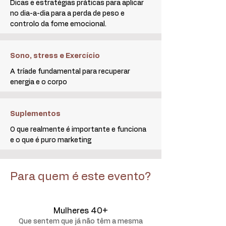
Dicas e estratégias práticas para aplicar
no dia-a-dia para a perda de peso e
controlo da fome emocional.
Sono, stress e Exercício
A tríade fundamental para recuperar
energia e o corpo
Suplementos
O que realmente é importante e funciona
e o que é puro marketing
Para quem é este evento?
Mulheres 40+
Que sentem que já não têm a mesma