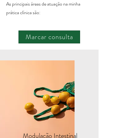
As principais áreas de atuação na minha
prática clínica são:
Marcar consulta
Modulação Intestinal