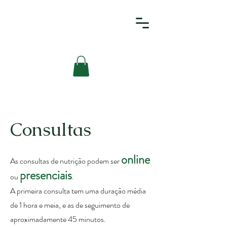
Consultas
online
As consultas de nutrição podem ser
presenciais
ou
.
A primeira consulta tem uma duração média
de 1 hora e meia, e as de seguimento de
aproximadamente 45 minutos.