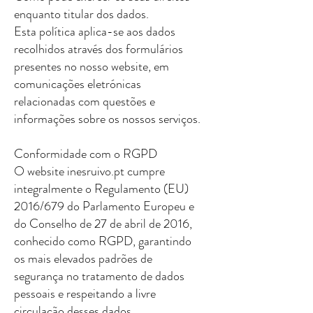
enquanto titular dos dados.
Esta política aplica-se aos dados
recolhidos através dos formulários
presentes no nosso website, em
comunicações eletrónicas
relacionadas com questões e
informações sobre os nossos serviços.
Conformidade com o RGPD
O website inesruivo.pt cumpre
integralmente o Regulamento (EU)
2016/679 do Parlamento Europeu e
do Conselho de 27 de abril de 2016,
conhecido como RGPD, garantindo
os mais elevados padrões de
segurança no tratamento de dados
pessoais e respeitando a livre
circulação desses dados.