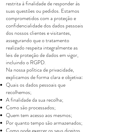
restrita à finalidade de responder às
suas questões ou pedidos. Estamos
comprometidos com a proteção e
confidencialidade dos dados pessoais
dos nossos clientes e visitantes,
assegurando que o tratamento
realizado respeita integralmente as
leis de proteção de dados em vigor,
incluindo o RGPD.
Na nossa política de privacidade,
explicamos de forma clara e objetiva:
Quais os dados pessoais que
recolhemos;
A finalidade da sua recolha;
Como são processados;
Quem tem acesso aos mesmos;
Por quanto tempo são armazenados;
Como pode exercer os seus direitos