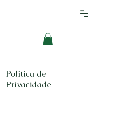
Política de
Privacidade