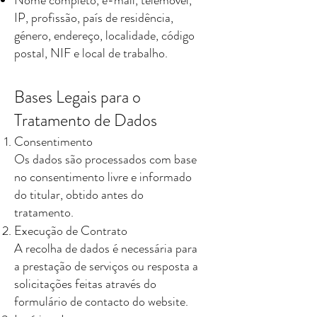
IP, profissão, país de residência,
género, endereço, localidade, código
postal, NIF e local de trabalho.
Bases Legais para o
Tratamento de Dados
Consentimento
Os dados são processados com base
no consentimento livre e informado
do titular, obtido antes do
tratamento.
Execução de Contrato
A recolha de dados é necessária para
a prestação de serviços ou resposta a
solicitações feitas através do
formulário de contacto do website.