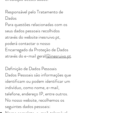
Responsável pelo Tratamento de
Dados
Para questões relacionadas com os
seus dados pessoais recolhidos
através do website inesruivo.pt,
poderá contactar o nosso
Encarregado da Proteção de Dados
através do e-mail geral
@inesruivo.pt
.
Definição de Dados Pessoais
Dados Pessoais são informações que
identificam ou podem identificar um
indivíduo, como nome, e-mail,
telefone, endereço IP, entre outros.
No nosso website, recolhemos os
seguintes dados pessoais:
Nome completo, e-mail, telemóvel,