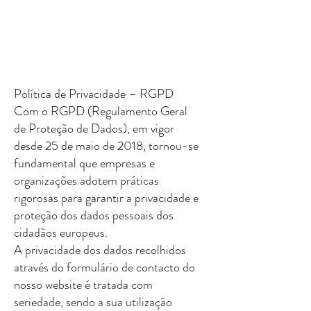
Política de Privacidade – RGPD
Com o RGPD (Regulamento Geral
de Proteção de Dados), em vigor
desde 25 de maio de 2018, tornou-se
fundamental que empresas e
organizações adotem práticas
rigorosas para garantir a privacidade e
proteção dos dados pessoais dos
cidadãos europeus.
A privacidade dos dados recolhidos
através do formulário de contacto do
nosso website é tratada com
seriedade, sendo a sua utilização