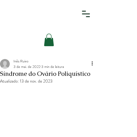
Inês Ruivo
3 de mai. de 2022
3 min de leitura
Síndrome do Ovário Poliquístico
Atualizado:
13 de nov. de 2023