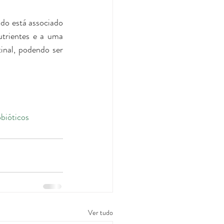
do está associado 
trientes e a uma 
inal, podendo ser 
bióticos
Ver tudo