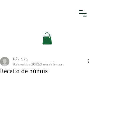
Inês Ruivo
3 de mai. de 2022
0 min de leitura
Receita de húmus