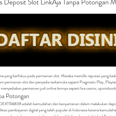
us Deposit Slot LinkAja Tanpa Potong
yang berfokus pada permainan slot. Mereka memiliki reputasi yang baik d
am permainan slot dari penyedia terkemuka seperti Pragmatic Play, Playtec
yediakan permainan judi online lainnya seperti live casino, sportsbook,
npa Potongan
POEXTRA838 adalah kemudahan dan kenyamanan dalam melakukan depos
plikasi pembayaran digital yang telah populer di Indonesia karena kemud