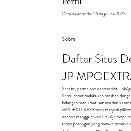
Perfil
Data de entrada: 26 de jul. de 2023
Sobre
Daftar Situs D
JP MPOEXTR
Saat ini, permainan deposit slot LinkA
Kamu dapat melakukan taruhan deng
kalangan menikmati sensasi dan keser
MPOEXTRA838 telah menjadi pilihan fa
deposit menggunakan LinkAja tanpa p
tanpa potongan yang mereka tawarkan