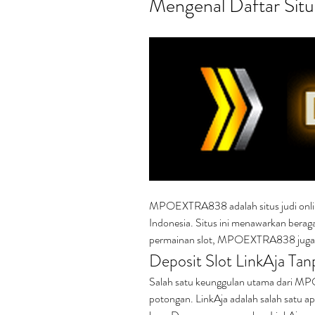
Mengenal Daftar Sit
MPOEXTRA838 adalah situs judi online 
Indonesia. Situs ini menawarkan berag
permainan slot, MPOEXTRA838 juga men
Deposit Slot LinkAja Ta
Salah satu keunggulan utama dari M
potongan. LinkAja adalah salah satu a