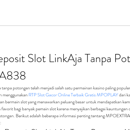
eposit Slot LinkAja Tanpa P
A838
ja tanpa potongan telah menjadi salah satu permainan kasino paling popule
an menggunakan 
RTP Slot Gacor Online Terbaik Gratis MPOPLAY
 dari 
uan bermain slot yang menawarkan peluang besar untuk mendapatkan kem
vorit bagi banyak pemain slot karena menyajikan berbagai keuntungan 
otongan. Berikut adalah beberapa informasi penting tentang MPOEXTRA83
: